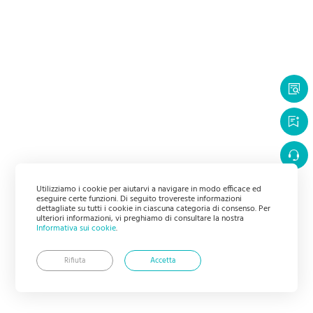
Utilizziamo i cookie per aiutarvi a navigare in modo efficace ed
eseguire certe funzioni. Di seguito trovereste informazioni
dettagliate su tutti i cookie in ciascuna categoria di consenso. Per
ulteriori informazioni, vi preghiamo di consultare la nostra
Informativa sui cookie
.
Rifiuta
Accetta