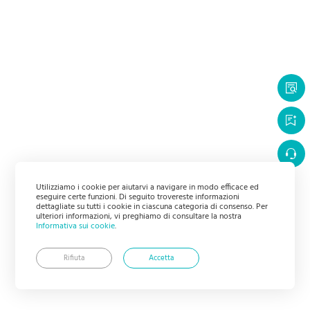
Utilizziamo i cookie per aiutarvi a navigare in modo efficace ed
eseguire certe funzioni. Di seguito trovereste informazioni
dettagliate su tutti i cookie in ciascuna categoria di consenso. Per
ulteriori informazioni, vi preghiamo di consultare la nostra
Informativa sui cookie
.
Rifiuta
Accetta